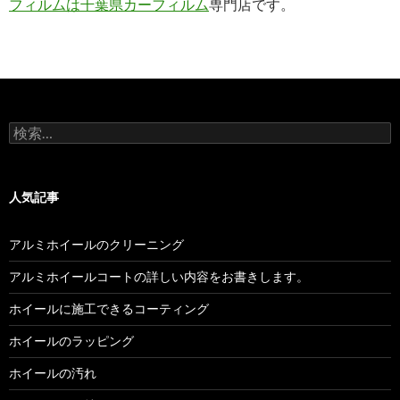
フィルムは千葉県カーフィルム
専門店です。
検
索:
人気記事
アルミホイールのクリーニング
アルミホイールコートの詳しい内容をお書きします。
ホイールに施工できるコーティング
ホイールのラッピング
ホイールの汚れ