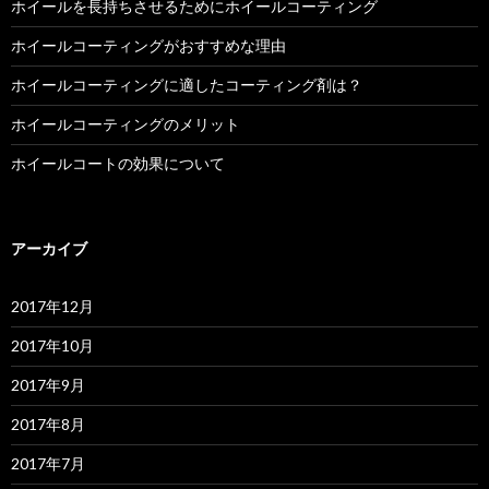
ホイールを長持ちさせるためにホイールコーティング
ホイールコーティングがおすすめな理由
ホイールコーティングに適したコーティング剤は？
ホイールコーティングのメリット
ホイールコートの効果について
アーカイブ
2017年12月
2017年10月
2017年9月
2017年8月
2017年7月