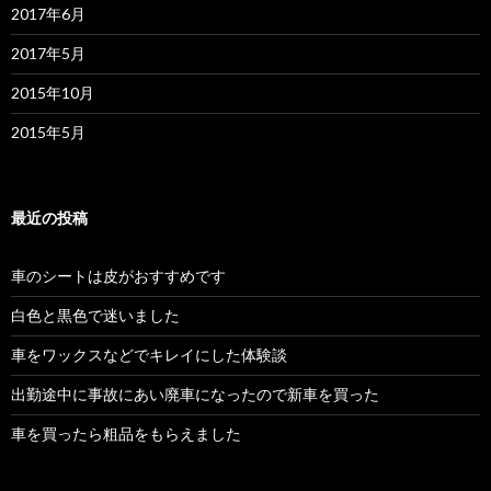
2017年6月
2017年5月
2015年10月
2015年5月
最近の投稿
車のシートは皮がおすすめです
白色と黒色で迷いました
車をワックスなどでキレイにした体験談
出勤途中に事故にあい廃車になったので新車を買った
車を買ったら粗品をもらえました