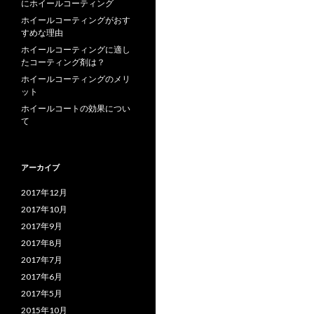
にホイールコーティング
ホイールコーティングがおす
すめな理由
ホイールコーティングに適し
たコーティング剤は？
ホイールコーティングのメリ
ット
ホイールコートの効果につい
て
アーカイブ
2017年12月
2017年10月
2017年9月
2017年8月
2017年7月
2017年6月
2017年5月
2015年10月