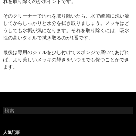
れを取り除くのがポイントです。
そのクリーナーで汚れを取り除いたら、水で綺麗に洗い流
してからしっかりと水分を拭き取りましょう。メッキはど
うしても水垢が気になります。それを取り除くには、吸水
性の高いタオルで拭き取るのが1番です。
最後は専用のジェルを少し付けてスポンジで磨いてあげれ
ば、より美しいメッキの輝きをいつまでも保つことができ
ます。
検
索:
人気記事