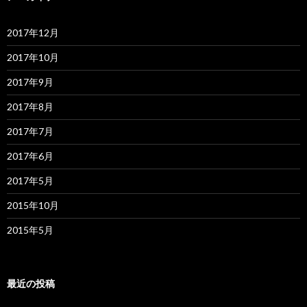
2017年12月
2017年10月
2017年9月
2017年8月
2017年7月
2017年6月
2017年5月
2015年10月
2015年5月
最近の投稿