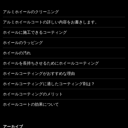
アルミホイールのクリーニング
アルミホイールコートの詳しい内容をお書きします。
ホイールに施工できるコーティング
ホイールのラッピング
ホイールの汚れ
ホイールを長持ちさせるためにホイールコーティング
ホイールコーティングがおすすめな理由
ホイールコーティングに適したコーティング剤は？
ホイールコーティングのメリット
ホイールコートの効果について
アーカイブ