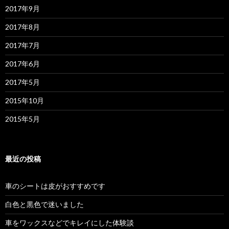
2017年9月
2017年8月
2017年7月
2017年6月
2017年5月
2015年10月
2015年5月
最近の投稿
車のシートは皮がおすすめです
白色と黒色で迷いました
車をワックスなどでキレイにした体験談