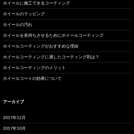
ホイールに施工できるコーティング
ホイールのラッピング
ホイールの汚れ
ホイールを長持ちさせるためにホイールコーティング
ホイールコーティングがおすすめな理由
ホイールコーティングに適したコーティング剤は？
ホイールコーティングのメリット
ホイールコートの効果について
アーカイブ
2017年12月
2017年10月