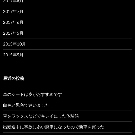
2017年8月
2017年7月
2017年6月
2017年5月
2015年10月
2015年5月
最近の投稿
車のシートは皮がおすすめです
白色と黒色で迷いました
車をワックスなどでキレイにした体験談
出勤途中に事故にあい廃車になったので新車を買った