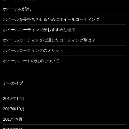
ホイールの汚れ
ホイールを長持ちさせるためにホイールコーティング
ホイールコーティングがおすすめな理由
ホイールコーティングに適したコーティング剤は？
ホイールコーティングのメリット
ホイールコートの効果について
アーカイブ
2017年12月
2017年10月
2017年9月