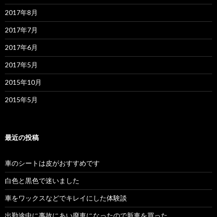
2017年8月
2017年7月
2017年6月
2017年5月
2015年10月
2015年5月
最近の投稿
車のシートは皮がおすすめです
白色と黒色で迷いました
車をワックスなどでキレイにした体験談
出勤途中に事故にあい廃車になったので新車を買った