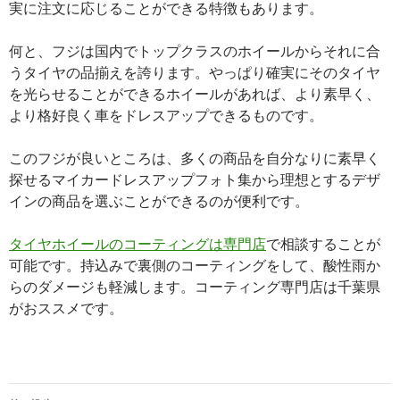
実に注文に応じることができる特徴もあります。
何と、フジは国内でトップクラスのホイールからそれに合
うタイヤの品揃えを誇ります。やっぱり確実にそのタイヤ
を光らせることができるホイールがあれば、より素早く、
より格好良く車をドレスアップできるものです。
このフジが良いところは、多くの商品を自分なりに素早く
探せるマイカードレスアップフォト集から理想とするデザ
インの商品を選ぶことができるのが便利です。
タイヤホイールのコーティングは専門店
で相談することが
可能です。持込みで裏側のコーティングをして、酸性雨か
らのダメージも軽減します。コーティング専門店は千葉県
がおススメです。
投