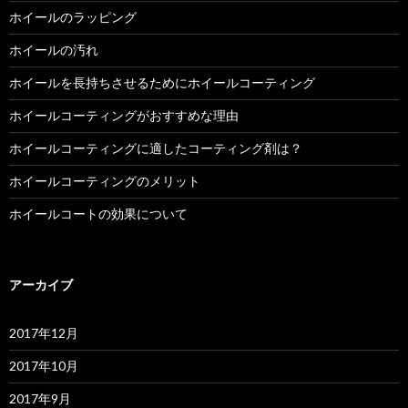
ホイールのラッピング
ホイールの汚れ
ホイールを長持ちさせるためにホイールコーティング
ホイールコーティングがおすすめな理由
ホイールコーティングに適したコーティング剤は？
ホイールコーティングのメリット
ホイールコートの効果について
アーカイブ
2017年12月
2017年10月
2017年9月