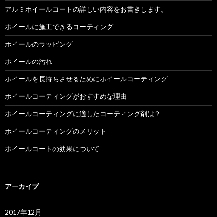
アルミホイールコートの詳しい内容をお書きします。
ホイールに施工できるコーティング
ホイールのラッピング
ホイールの汚れ
ホイールを長持ちさせるためにホイールコーティング
ホイールコーティングがおすすめな理由
ホイールコーティングに適したコーティング剤は？
ホイールコーティングのメリット
ホイールコートの効果について
アーカイブ
2017年12月