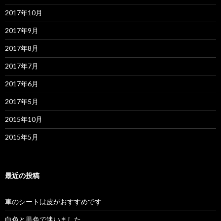
2017年10月
2017年9月
2017年8月
2017年7月
2017年6月
2017年5月
2015年10月
2015年5月
最近の投稿
車のシートは皮がおすすめです
白色と黒色で迷いました