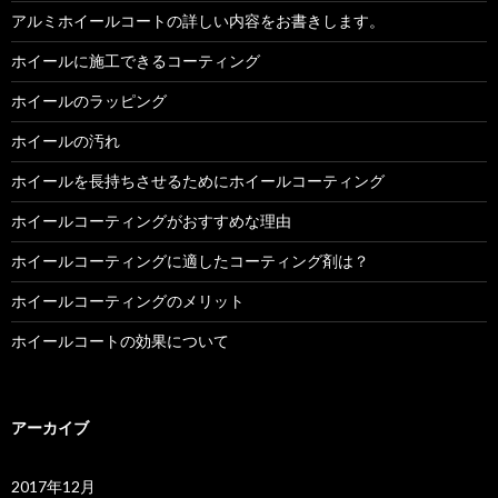
アルミホイールコートの詳しい内容をお書きします。
ホイールに施工できるコーティング
ホイールのラッピング
ホイールの汚れ
ホイールを長持ちさせるためにホイールコーティング
ホイールコーティングがおすすめな理由
ホイールコーティングに適したコーティング剤は？
ホイールコーティングのメリット
ホイールコートの効果について
アーカイブ
2017年12月