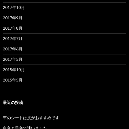
2017年10月
2017年9月
2017年8月
2017年7月
2017年6月
2017年5月
2015年10月
2015年5月
最近の投稿
車のシートは皮がおすすめです
白色と黒色で迷いました