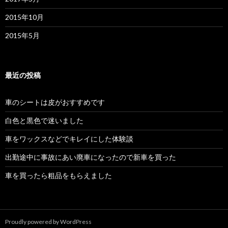
2015年10月
2015年5月
最近の投稿
車のシートは皮がおすすめです
白色と黒色で迷いました
車をワックスなどでキレイにした体験談
出勤途中に事故にあい廃車になったので新車を買った
車を買ったら粗品をもらえました
Proudly powered by WordPress