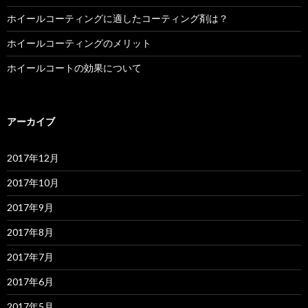
ホイールコーティングに適したコーティング剤は？
ホイールコーティングのメリット
ホイールコートの効果について
アーカイブ
2017年12月
2017年10月
2017年9月
2017年8月
2017年7月
2017年6月
2017年5月