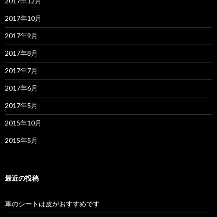
2017年12月
2017年10月
2017年9月
2017年8月
2017年7月
2017年6月
2017年5月
2015年10月
2015年5月
最近の投稿
車のシートは皮がおすすめです