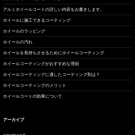
アルミホイールコートの詳しい内容をお書きします。
ホイールに施工できるコーティング
ホイールのラッピング
ホイールの汚れ
ホイールを長持ちさせるためにホイールコーティング
ホイールコーティングがおすすめな理由
ホイールコーティングに適したコーティング剤は？
ホイールコーティングのメリット
ホイールコートの効果について
アーカイブ