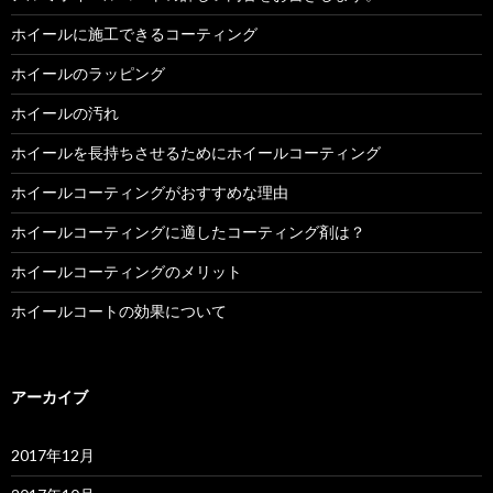
ホイールに施工できるコーティング
ホイールのラッピング
ホイールの汚れ
ホイールを長持ちさせるためにホイールコーティング
ホイールコーティングがおすすめな理由
ホイールコーティングに適したコーティング剤は？
ホイールコーティングのメリット
ホイールコートの効果について
アーカイブ
2017年12月