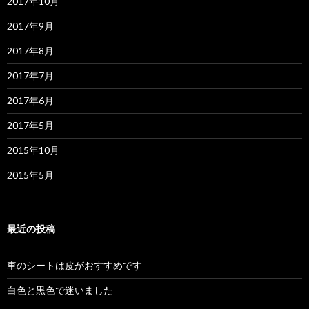
2017年10月
2017年9月
2017年8月
2017年7月
2017年6月
2017年5月
2015年10月
2015年5月
最近の投稿
車のシートは皮がおすすめです
白色と黒色で迷いました