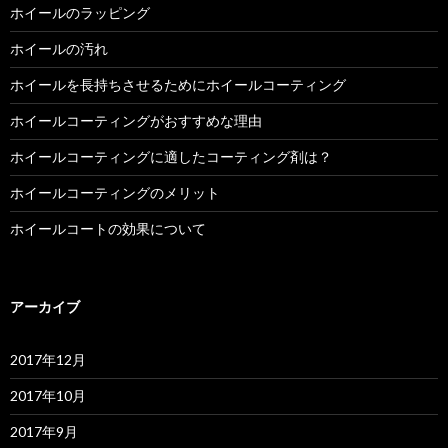
ホイールのラッピング
ホイールの汚れ
ホイールを長持ちさせるためにホイールコーティング
ホイールコーティングがおすすめな理由
ホイールコーティングに適したコーティング剤は？
ホイールコーティングのメリット
ホイールコートの効果について
アーカイブ
2017年12月
2017年10月
2017年9月