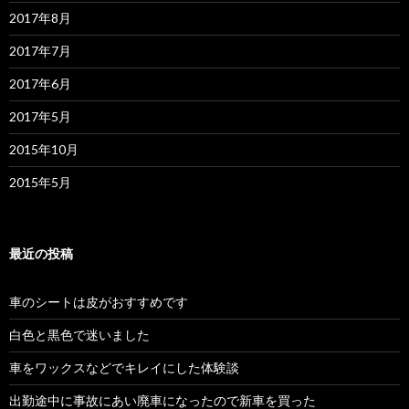
2017年8月
2017年7月
2017年6月
2017年5月
2015年10月
2015年5月
最近の投稿
車のシートは皮がおすすめです
白色と黒色で迷いました
車をワックスなどでキレイにした体験談
出勤途中に事故にあい廃車になったので新車を買った