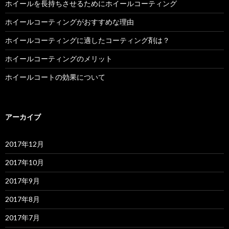
ホイールを長持ちさせるためにホイールコーティング
ホイールコーティングがおすすめな理由
ホイールコーティングに適したコーティング剤は？
ホイールコーティングのメリット
ホイールコートの効果について
アーカイブ
2017年12月
2017年10月
2017年9月
2017年8月
2017年7月