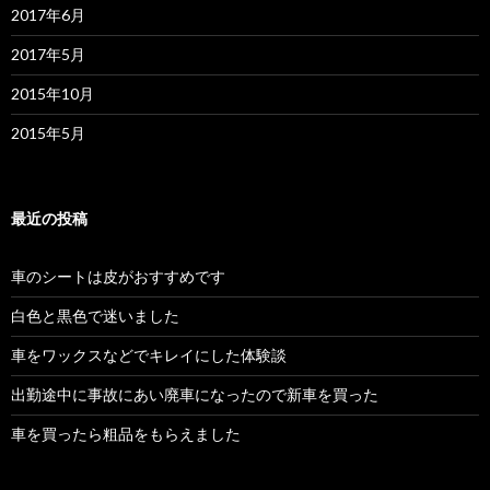
2017年6月
2017年5月
2015年10月
2015年5月
最近の投稿
車のシートは皮がおすすめです
白色と黒色で迷いました
車をワックスなどでキレイにした体験談
出勤途中に事故にあい廃車になったので新車を買った
車を買ったら粗品をもらえました