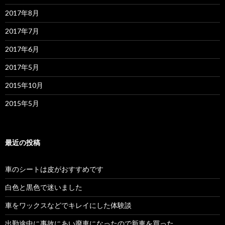
2017年8月
2017年7月
2017年6月
2017年5月
2015年10月
2015年5月
最近の投稿
車のシートは皮がおすすめです
白色と黒色で迷いました
車をワックスなどでキレイにした体験談
出勤途中に事故にあい廃車になったので新車を買った