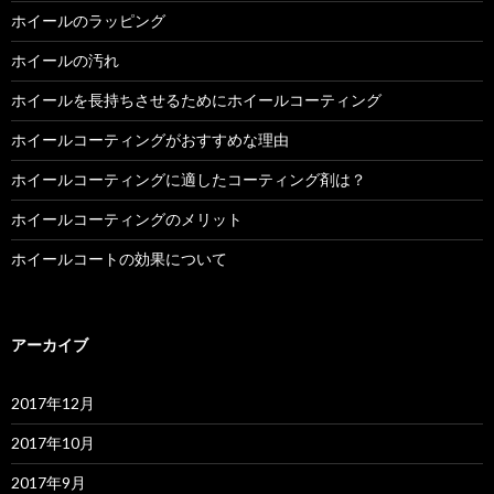
ホイールのラッピング
ホイールの汚れ
ホイールを長持ちさせるためにホイールコーティング
ホイールコーティングがおすすめな理由
ホイールコーティングに適したコーティング剤は？
ホイールコーティングのメリット
ホイールコートの効果について
アーカイブ
2017年12月
2017年10月
2017年9月