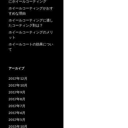
にホイールコーティング
ホイールコーティングがおす
すめな理由
ホイールコーティングに適し
たコーティング剤は？
ホイールコーティングのメリ
ット
ホイールコートの効果につい
て
アーカイブ
2017年12月
2017年10月
2017年9月
2017年8月
2017年7月
2017年6月
2017年5月
2015年10月